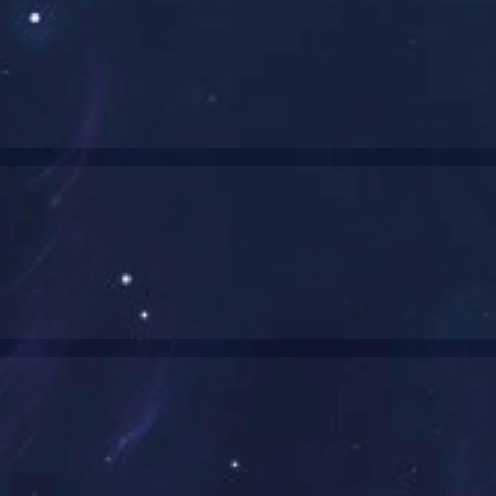
物质电缆
新能源电缆