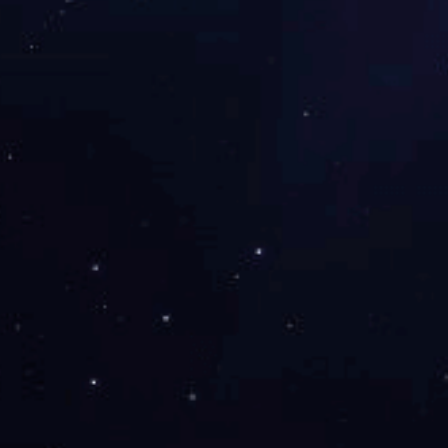
广州琶洲国
湖南博罗县
【粤佳信电
关于粤佳
产品中心
案例中心
信
HTH.COM-
解决方案
华体会(中
粤佳信简
成功案例
国)
介
电力电缆
联系粤佳
信
家装电线
生产设备
通信电缆
团队风采
柔性矿物
质电缆
荣誉资质
新能源电
品牌介绍