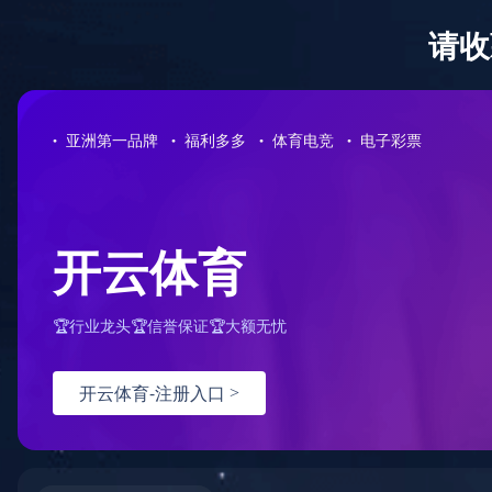
HTH.COM
欢迎来到HTH.COM-华体会(中国) 官网！
26载品牌沉淀
源头工厂·深耕技
粤佳信
HTH.COM-华体
HTH.COM
电力电缆
会(中国)
家装电线