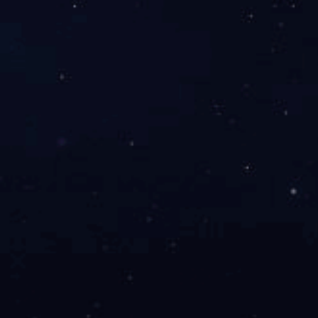
HTH.COM-华体会(中国) 建设项目
2022-08-31
环保科技有限公司新能源电缆项目
2022-08-31
400-8436-880
HTH.COM-华体会(中国) 备案号：
电话：400-8436-880 手机：18823155507
邮箱：yuejiaxindianlan@163.com 微信：
18823155507
地址：广东省佛山市三水区白坭镇大滘沙
技术支持：