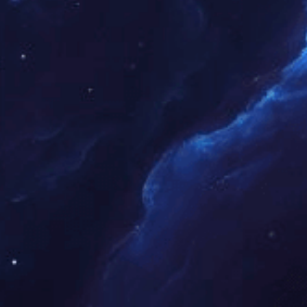
B_铜芯聚氯乙烯绝缘软电...
RVS_聚氯乙烯绝缘电